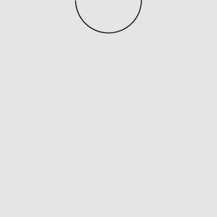
i Asemănătoare Lui
 Olympus Trial Lei
arding Olympus Game
ar Să Fac Dacă
robleme Tehnice În
cului?”
Frais Și Câștigul
ates Associated With
e Come Back To Player
ntage Of Gates Of