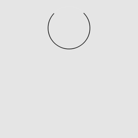
użytkowników
slottica kasyno
.
Podsumowując:
Szybkość realizacji wypłaty: portfele
elektroniczne i kryptowaluty wygrywają.
Bezpieczeństwo: wszystkie metody są
bezpieczne, lecz przelewy bankowe mają
najdłuższą historię zaufania.
Dostępność: karty płatnicze są najbardziej
uniwersalne.
Jak uniknąć problemów przy wypłacie w
Slottica Casino?
Aby uniknąć problemów z wypłatą, pamiętaj o kilku