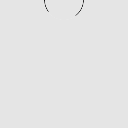
asinos 1 Spielgeld Und
pielen
testen Automaten Im
rnet Casino Vergleich
ino Ranking: Diese
berzeugen
iedenen
nen Im Überblick
hsten Online Casinos
tschland 2025: Dieser
no Einigung!
ben Der
gsquote Noch Immer
nd Für Perish Auswahl